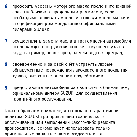
проверять уровень моторного масла после интенсивной
езды на близких к предельным режимах и, если
необходимо, доливать масло, используя масло марки и
спецификации, рекомендованное официальными
дилерами SUZUKI;
осуществлять замену масла в трансмиссии автомобиля
после каждого погружения соответствующего узла в
воду, например, после преодоления водных преград;
своевременно и за свой счёт устранять любые
обнаруженные повреждения лакокрасочного покрытия
кузова, вызванные внешним воздействием;
предоставлять автомобиль за свой счёт к ближайшему
официальному дилеру SUZUKI для осуществления
гарантийного обслуживания.
Также обращаем внимание, что согласно гарантийной
политике SUZUKI при проведении технического
обслуживания или выполнении какого-либо ремонта
производитель рекомендует использовать только
оригинальные запасные части, жидкости и т.д.