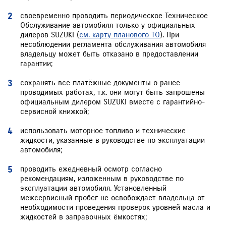
своевременно проводить периодическое Техническое
Обслуживание автомобиля только у официальных
дилеров SUZUKI (
см. карту планового ТО
). При
несоблюдении регламента обслуживания автомобиля
владельцу может быть отказано в предоставлении
гарантии;
сохранять все платёжные документы о ранее
проводимых работах, т.к. они могут быть запрошены
официальным дилером SUZUKI вместе с гарантийно-
сервисной книжкой;
использовать моторное топливо и технические
жидкости, указанные в руководстве по эксплуатации
автомобиля;
проводить ежедневный осмотр согласно
рекомендациям, изложенным в руководстве по
эксплуатации автомобиля. Установленный
межсервисный пробег не освобождает владельца от
необходимости проведения проверок уровней масла и
жидкостей в заправочных ёмкостях;