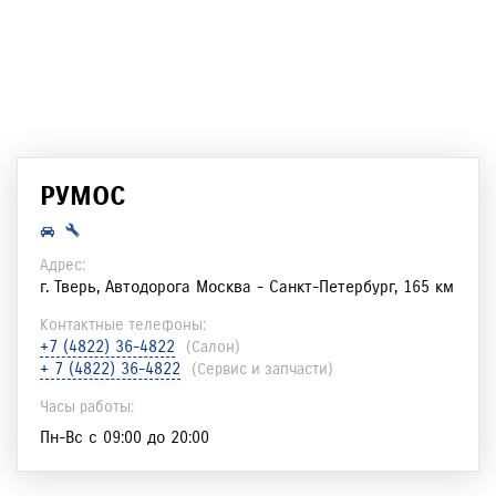
РУМОС
Адрес:
г. Тверь, Автодорога Москва - Санкт-Петербург, 165 км
Контактные телефоны:
+7 (4822) 36-4822
(салон)
+ 7 (4822) 36-4822
(сервис и запчасти)
Часы работы:
Пн-Вс с 09:00 до 20:00