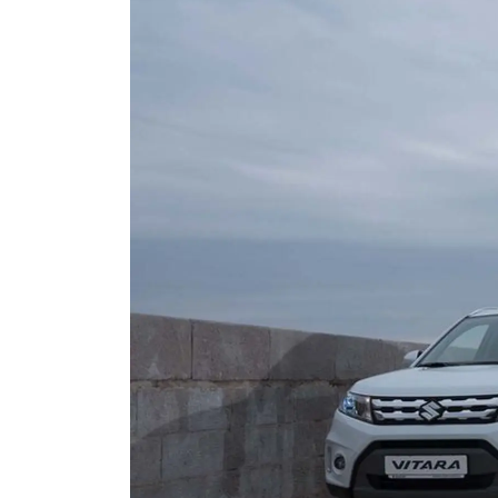
ЗАПИСЬ НА ТО