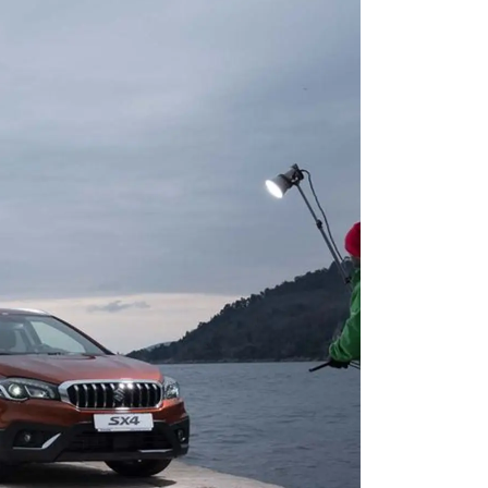
ЕРВИСНЫЕ КАМПАНИИ