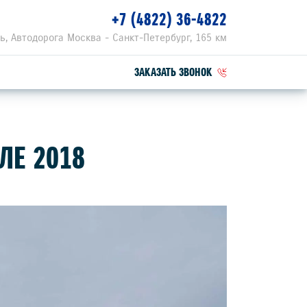
+7 (4822) 36-4822
рь, Автодорога Москва - Санкт-Петербург, 165 км
ЗАКАЗАТЬ ЗВОНОК
ПЕЦПРЕДЛОЖЕНИЯ
ЛЕ 2018
РВИСНЫЕ АКЦИИ
ZUKI ПРИВИЛЕГИЯ 3+