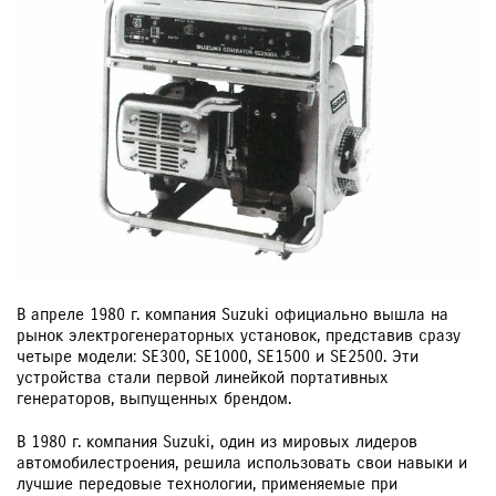
В апреле 1980 г. компания Suzuki официально вышла на
рынок электрогенераторных установок, представив сразу
четыре модели: SE300, SE1000, SE1500 и SE2500. Эти
устройства стали первой линейкой портативных
генераторов, выпущенных брендом.
В 1980 г. компания Suzuki, один из мировых лидеров
автомобилестроения, решила использовать свои навыки и
лучшие передовые технологии, применяемые при