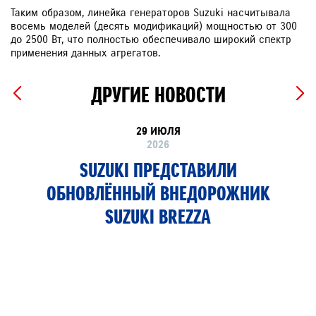
Таким образом, линейка генераторов Suzuki насчитывала
восемь моделей (десять модификаций) мощностью от 300
до 2500 Вт, что полностью обеспечивало широкий спектр
применения данных агрегатов.
ДРУГИЕ НОВОСТИ
29 ИЮЛЯ
2026
SUZUKI ПРЕДСТАВИЛИ
ОБНОВЛЁННЫЙ ВНЕДОРОЖНИК
SUZUKI BREZZA