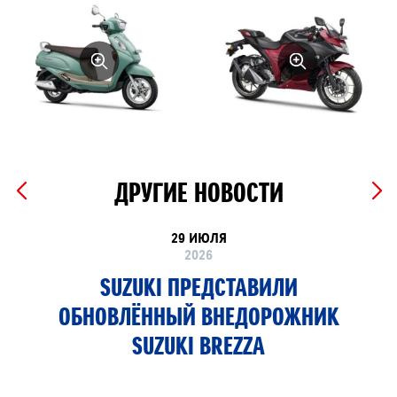
ДРУГИЕ НОВОСТИ
29 ИЮЛЯ
2026
SUZUKI ПРЕДСТАВИЛИ
ОБНОВЛЁННЫЙ ВНЕДОРОЖНИК
SUZUKI BREZZA