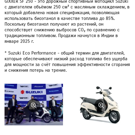
GIXXER SF 250 - это дорожный спортивный мотоцикл Suzuki
с двигателем объёмом 250 см³ с масляным охлаждением, в
который добавлена новая спецификация, позволяющая
использовать биоэтанол в качестве топлива до 85%.
Поскольку биоэтанол получают из растений, он
способствует снижению выбросов CO₂ по сравнению с
традиционным топливом. Продажи начнутся в Индии в
январе 2025 г.
* Suzuki Eco Performance - общий термин для двигателей,
которые обеспечивают низкий расход топлива без ущерба
для мощности за счёт повышения эффективности сгорания
и снижения потерь на трение.