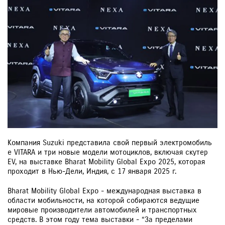
Компания Suzuki представила свой первый электромобиль
e VITARA и три новые модели мотоциклов, включая скутер
EV, на выставке Bharat Mobility Global Expo 2025, которая
проходит в Нью-Дели, Индия, с 17 января 2025 г.
Bharat Mobility Global Expo - международная выставка в
области мобильности, на которой собираются ведущие
мировые производители автомобилей и транспортных
средств. В этом году тема выставки - “За пределами